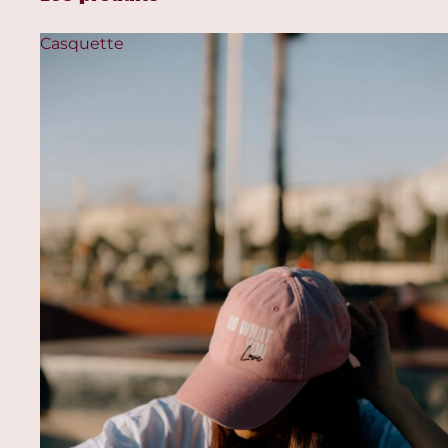
Casquette