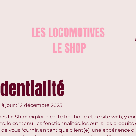
dentialité
 à jour : 12 décembre 2025
es Le Shop exploite cette boutique et ce site web, y co
s, le contenu, les fonctionnalités, les outils, les produits 
de vous fournir, en tant que client(e), une expérience d