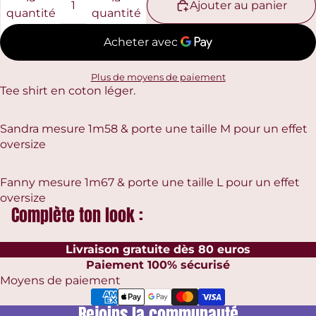
Ajouter au panier
quantité
quantité
Plus de moyens de paiement
Tee shirt en coton léger.
Sandra mesure 1m58 & porte une taille M pour un effet
oversize
Fanny mesure 1m67 &
porte une taille L pour un effet
oversize
Complète ton look :
Livraison gratuite dès 80 euros
Paiement 100% sécurisé
Moyens de paiement
Rejoins la communauté